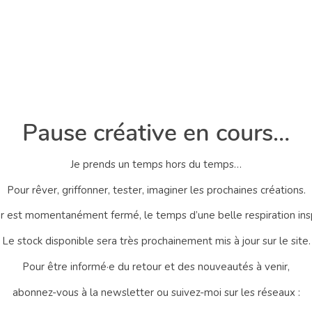
Pause créative en cours…
Je prends un temps hors du temps…
Pour rêver, griffonner, tester, imaginer les prochaines créations.
er est momentanément fermé, le temps d’une belle respiration ins
Le stock disponible sera très prochainement mis à jour sur le site.
Pour être informé·e du retour et des nouveautés à venir,
abonnez-vous à la newsletter ou suivez-moi sur les réseaux :