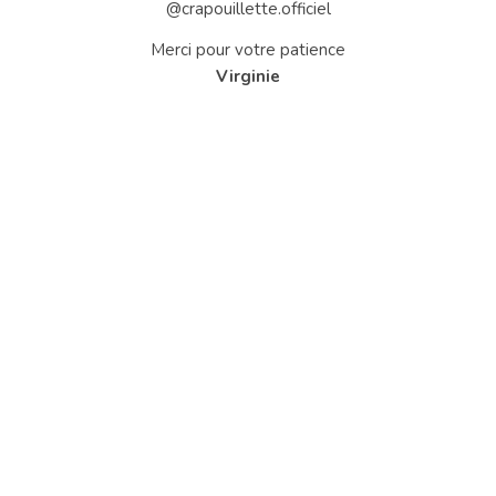
@crapouillette.officiel
Merci pour votre patience
Virginie