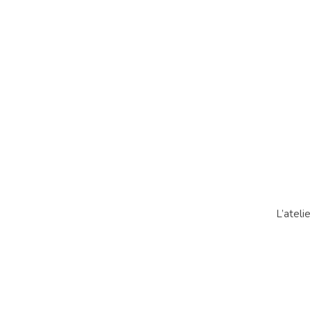
L’ateli