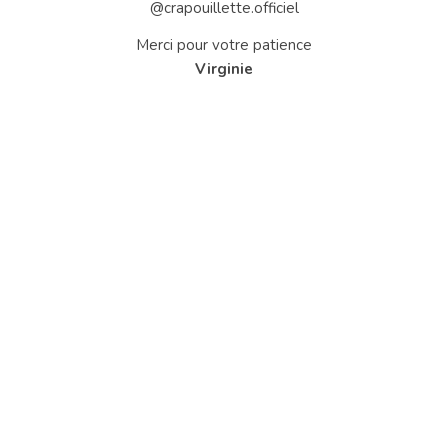
@crapouillette.officiel
Merci pour votre patience
Virginie