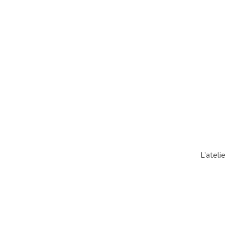
L’ateli