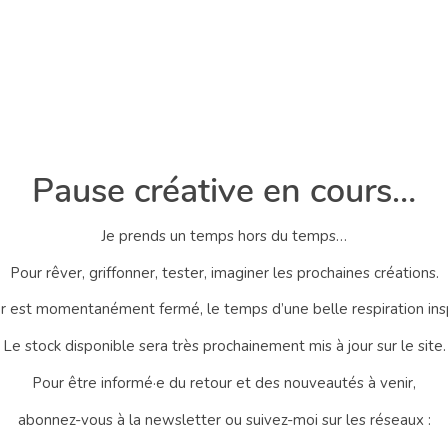
Pause créative en cours…
Je prends un temps hors du temps…
Pour rêver, griffonner, tester, imaginer les prochaines créations.
er est momentanément fermé, le temps d’une belle respiration ins
Le stock disponible sera très prochainement mis à jour sur le site.
Pour être informé·e du retour et des nouveautés à venir,
abonnez-vous à la newsletter ou suivez-moi sur les réseaux :