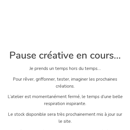
Pause créative en cours…
Je prends un temps hors du temps…
Pour rêver, griffonner, tester, imaginer les prochaines
créations.
L’atelier est momentanément fermé, le temps d’une belle
respiration inspirante.
Le stock disponible sera très prochainement mis à jour sur
le site.