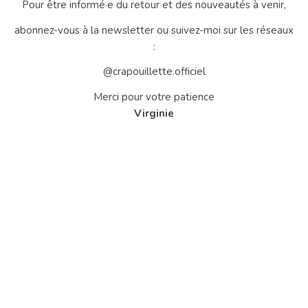
Pour être informé·e du retour et des nouveautés à venir,
abonnez-vous à la newsletter ou suivez-moi sur les réseaux
:
@crapouillette.officiel
Merci pour votre patience
Virginie