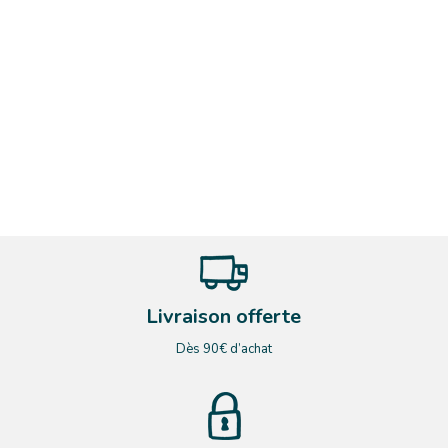
Livraison offerte
Dès 90€ d’achat