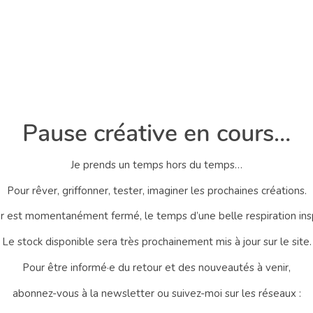
Pause créative en cours…
Je prends un temps hors du temps…
Pour rêver, griffonner, tester, imaginer les prochaines créations.
er est momentanément fermé, le temps d’une belle respiration ins
Le stock disponible sera très prochainement mis à jour sur le site.
Pour être informé·e du retour et des nouveautés à venir,
abonnez-vous à la newsletter ou suivez-moi sur les réseaux :