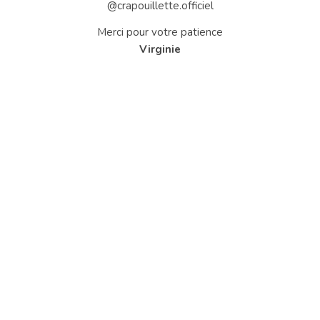
@crapouillette.officiel
Merci pour votre patience
Virginie