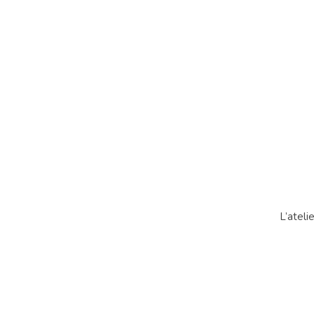
L’ateli