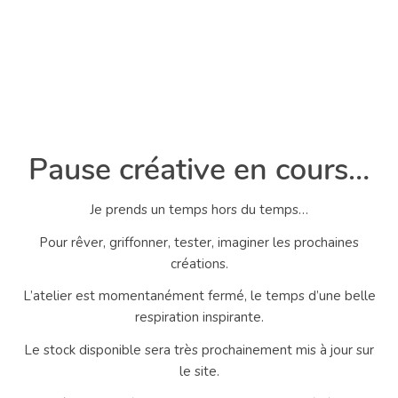
Pause créative en cours…
Je prends un temps hors du temps…
Pour rêver, griffonner, tester, imaginer les prochaines
créations.
L’atelier est momentanément fermé, le temps d’une belle
respiration inspirante.
Le stock disponible sera très prochainement mis à jour sur
le site.