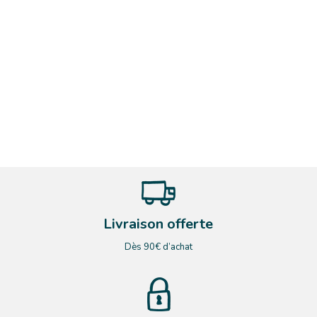
Livraison offerte
Dès 90€ d’achat