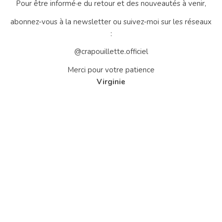
Pour être informé·e du retour et des nouveautés à venir,
abonnez-vous à la newsletter ou suivez-moi sur les réseaux
:
@crapouillette.officiel
Merci pour votre patience
Virginie