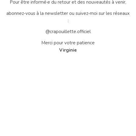
Pour être informé·e du retour et des nouveautés à venir,
abonnez-vous à la newsletter ou suivez-moi sur les réseaux
:
@crapouillette.officiel
Merci pour votre patience
Virginie