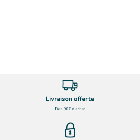
Livraison offerte
Dès 90€ d’achat