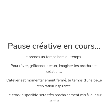
Pause créative en cours…
Je prends un temps hors du temps…
Pour rêver, griffonner, tester, imaginer les prochaines
créations.
L’atelier est momentanément fermé, le temps d’une belle
respiration inspirante.
Le stock disponible sera très prochainement mis à jour sur
le site.