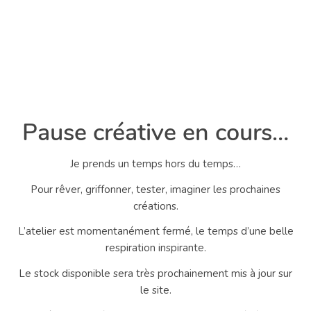
Pause créative en cours…
Je prends un temps hors du temps…
Pour rêver, griffonner, tester, imaginer les prochaines
créations.
L’atelier est momentanément fermé, le temps d’une belle
respiration inspirante.
Le stock disponible sera très prochainement mis à jour sur
le site.