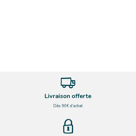
Livraison offerte
Dès 90€ d’achat