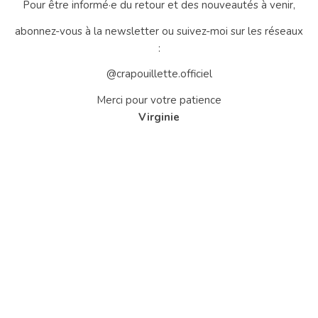
Pour être informé·e du retour et des nouveautés à venir,
abonnez-vous à la newsletter ou suivez-moi sur les réseaux
:
@crapouillette.officiel
Merci pour votre patience
Virginie