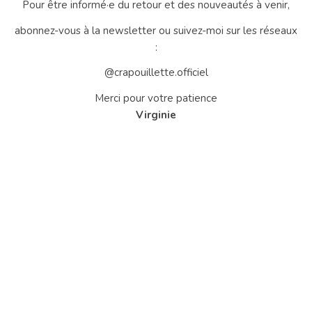
Pour être informé·e du retour et des nouveautés à venir,
abonnez-vous à la newsletter ou suivez-moi sur les réseaux
:
@crapouillette.officiel
Merci pour votre patience
Virginie