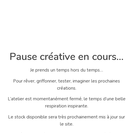
Pause créative en cours…
Je prends un temps hors du temps…
Pour rêver, griffonner, tester, imaginer les prochaines
créations.
L’atelier est momentanément fermé, le temps d’une belle
respiration inspirante.
Le stock disponible sera très prochainement mis à jour sur
le site.