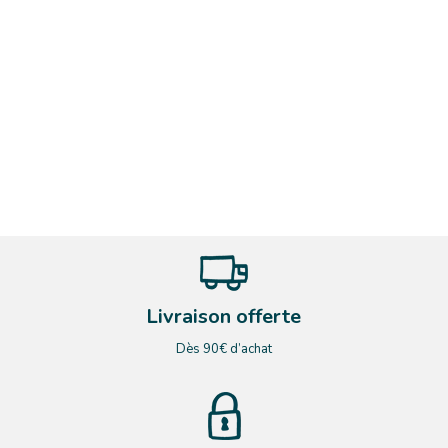
Livraison offerte
Dès 90€ d’achat