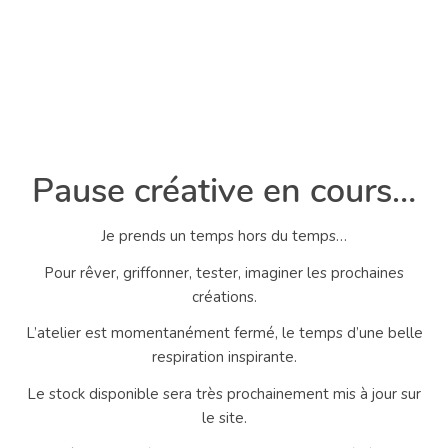
Pause créative en cours…
Je prends un temps hors du temps…
Pour rêver, griffonner, tester, imaginer les prochaines
créations.
L’atelier est momentanément fermé, le temps d’une belle
respiration inspirante.
Le stock disponible sera très prochainement mis à jour sur
le site.