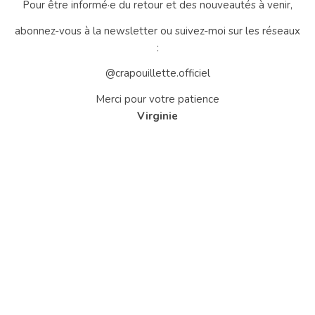
Pour être informé·e du retour et des nouveautés à venir,
abonnez-vous à la newsletter ou suivez-moi sur les réseaux
:
@crapouillette.officiel
Merci pour votre patience
Virginie