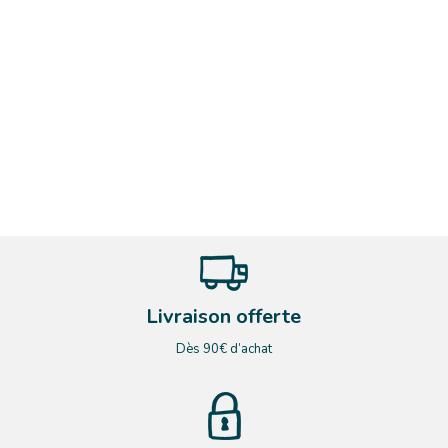
Livraison offerte
Dès 90€ d’achat